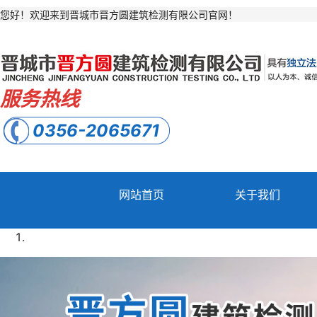
您好！欢迎来到晋城市晋方圆建筑检测有限公司官网！
服务热线
0356-2065671
网站首页
关于我们