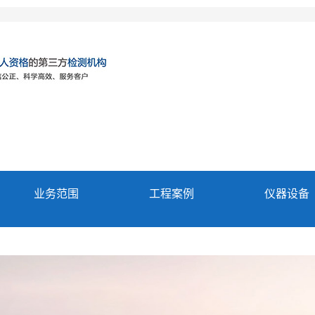
业务范围
工程案例
仪器设备