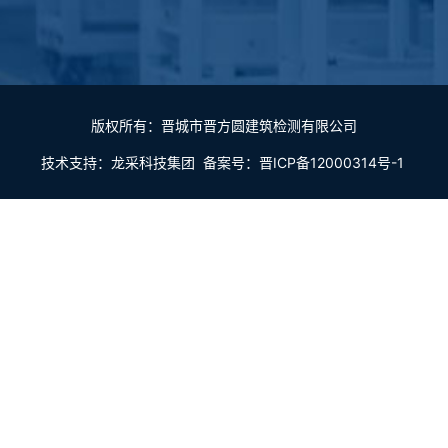
版权所有：晋城市晋方圆建筑检测有限公司
技术支持：
龙采科技集团
备案号：
晋ICP备12000314号-1