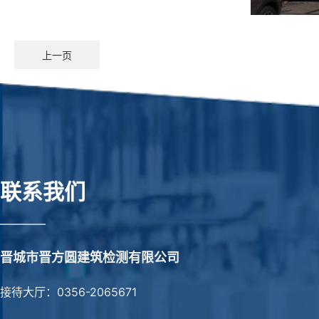
上一页
联系我们
————
晋城市晋方圆建筑检测有限公司
接待大厅：0356-2065671