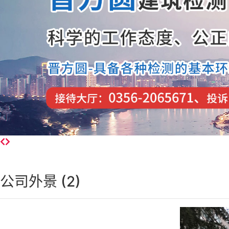
公司外景 (2)