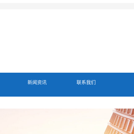
新闻资讯
联系我们