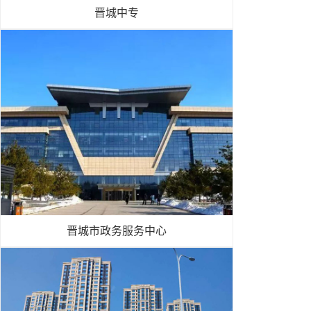
晋城中专
晋城市政务服务中心