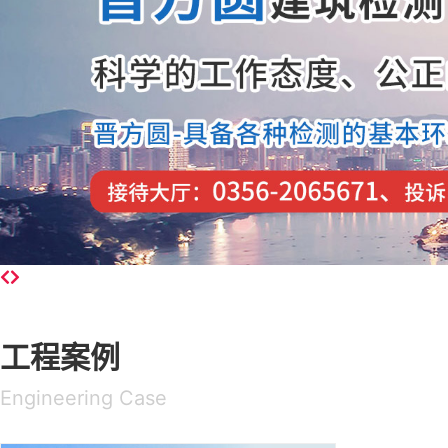
工程案例
Engineering Case