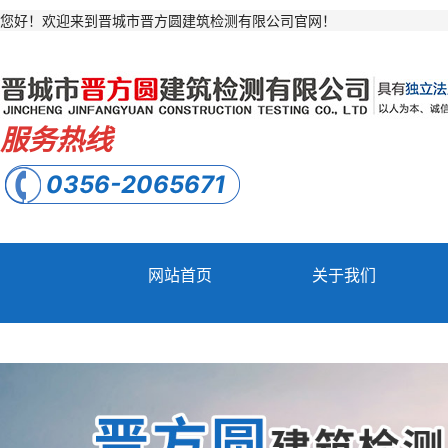
您好！欢迎来到晋城市晋方圆建筑检测有限公司官网！
服务热线
0356-2065671
网站首页
关于我们