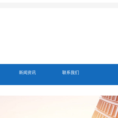
新闻资讯
联系我们