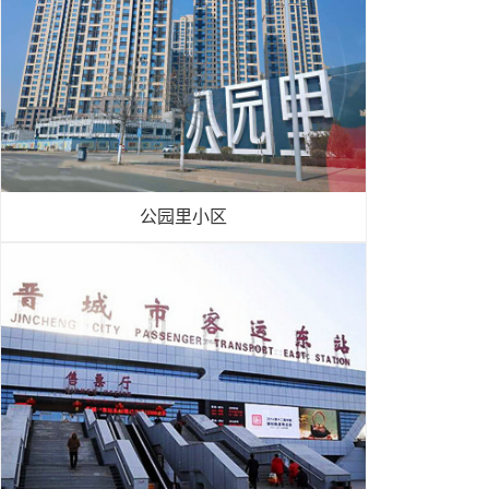
公园里小区