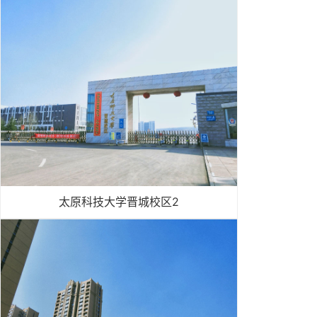
太原科技大学晋城校区2