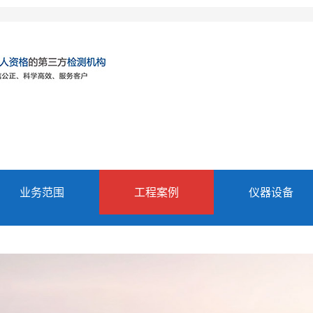
业务范围
工程案例
仪器设备