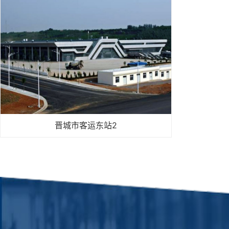
晋城市客运东站2