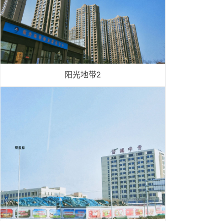
阳光地带2