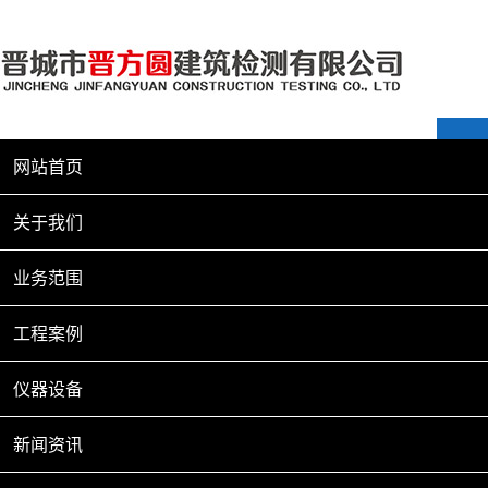
网站首页
关于我们
业务范围
工程案例
仪器设备
新闻资讯