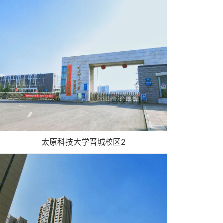
太原科技大学晋城校区2