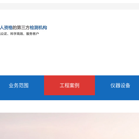
业务范围
工程案例
仪器设备