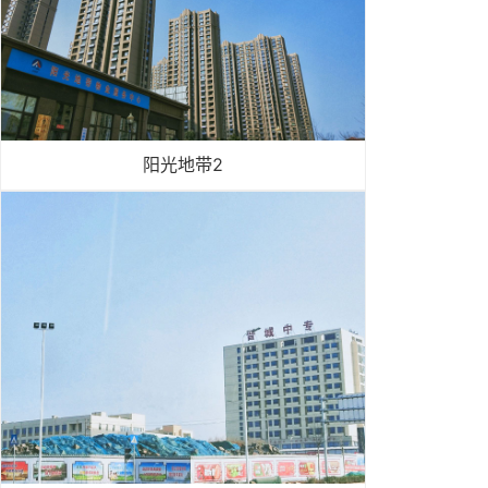
阳光地带2