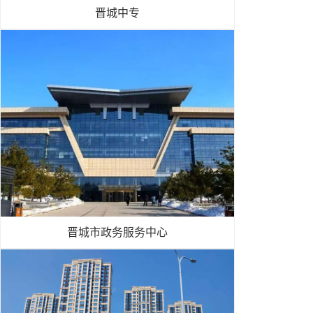
晋城中专
晋城市政务服务中心