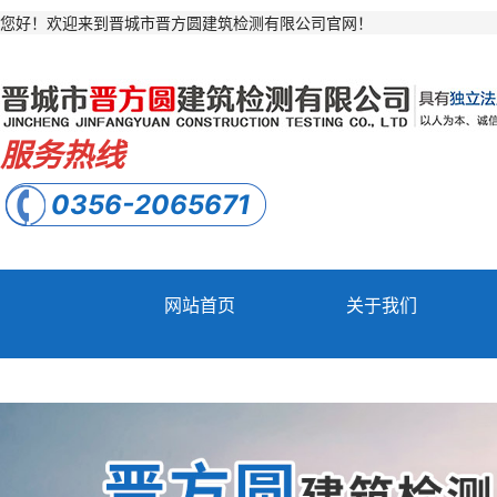
您好！欢迎来到晋城市晋方圆建筑检测有限公司官网！
服务热线
0356-2065671
网站首页
关于我们