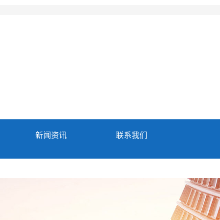
新闻资讯
联系我们