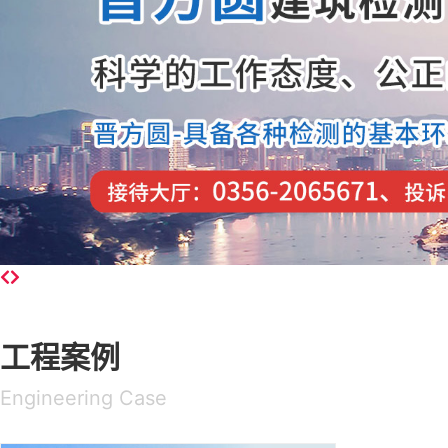
工程案例
Engineering Case