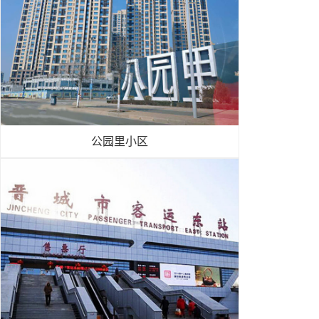
公园里小区