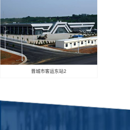
晋城市客运东站2