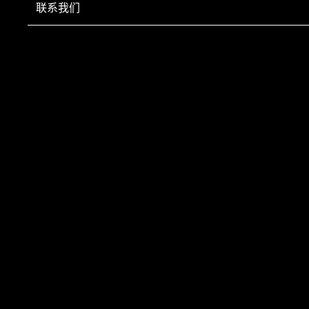
联系我们
仪器设备 (23)