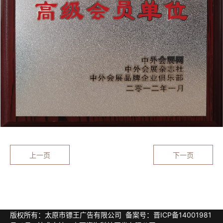
上一页
下一页
版权所有：太原市镖王广告有限公司
备案号：晋ICP备14001981