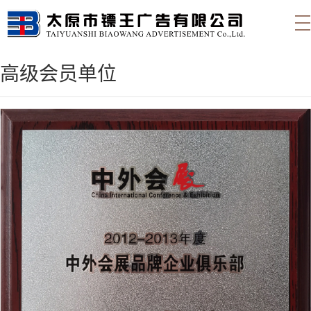
高级会员单位