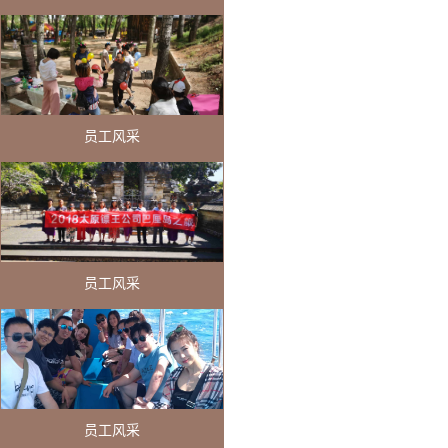
员工风采
员工风采
员工风采