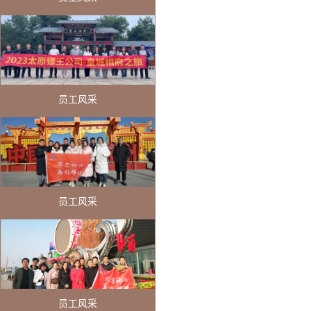
员工风采
员工风采
员工风采