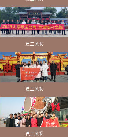
员工风采
员工风采
员工风采