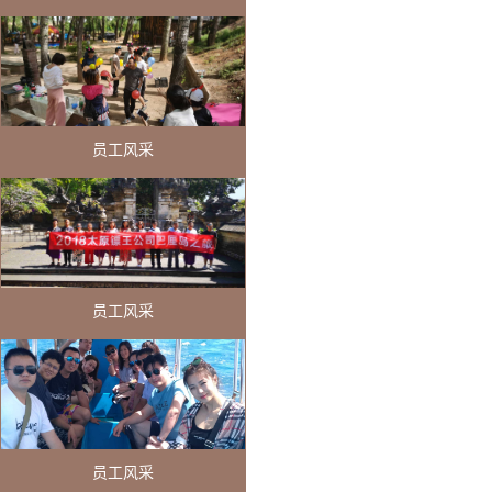
员工风采
员工风采
员工风采