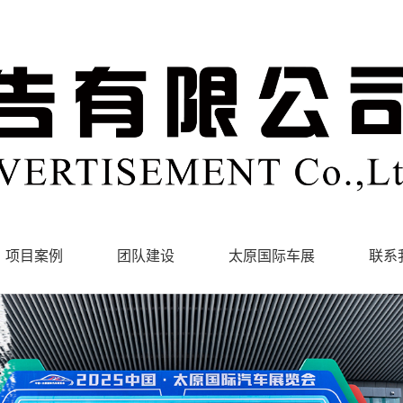
项目案例
团队建设
太原国际车展
联系