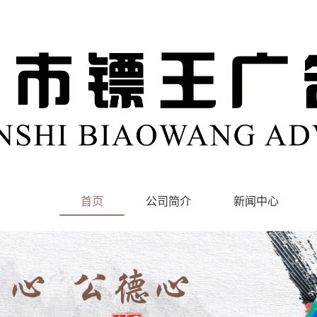
首页
公司简介
新闻中心