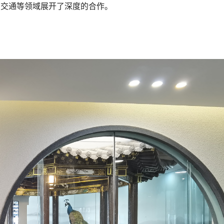
慧交通等领域展开了深度的合作。