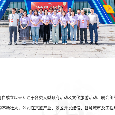
公司自成立以来专注于各类大型政府活动及文化旅游活动、展会组
的不断壮大，公司在文旅产业、景区开发建设、智慧城市及工程