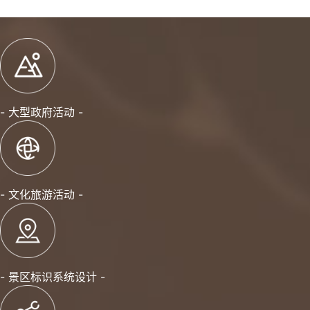
- 大型政府活动 -
- 文化旅游活动 -
- 景区标识系统设计 -