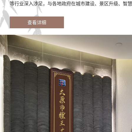
等行业深入涉足，与各地政府在城市建设、景区升级、智
查看详细