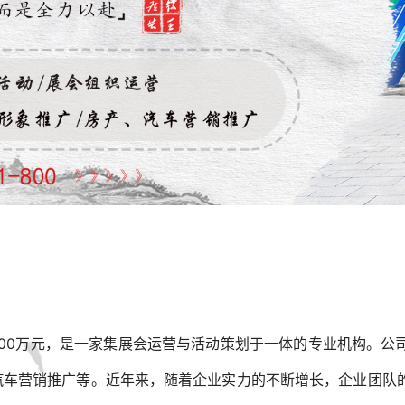
1000万元，是一家集展会运营与活动策划于一体的专业机构。
汽车营销推广等。近年来，随着企业实力的不断增长，企业团队