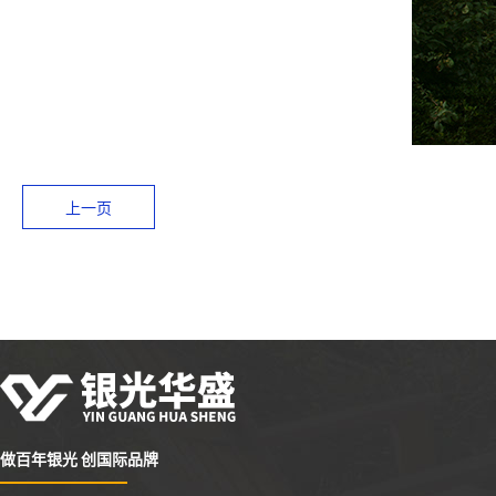
上一页
做百年银光 创国际品牌