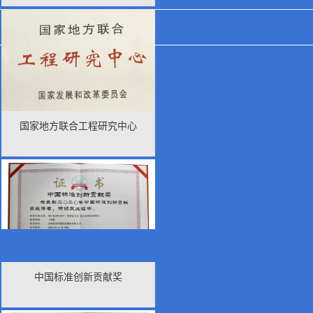
EN
国家地方联合工程研究中心
中国标准创新贡献奖