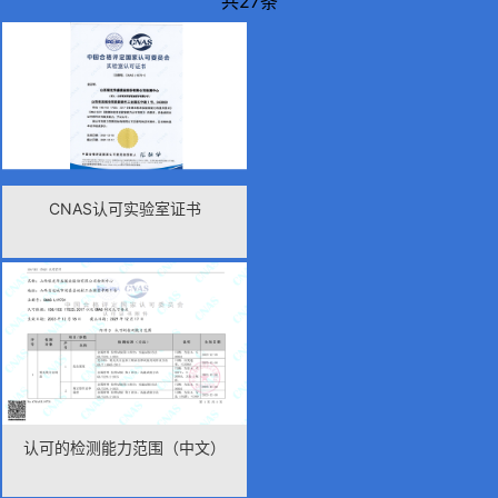
共27条
CNAS认可实验室证书
认可的检测能力范围（中文）