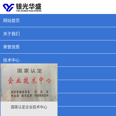
网站首页
HO
NOR
关于我们
荣誉资质
荣誉资质
公司荣誉
其他资质
技术中心
产品中心
新闻中心
人力资源
国家认定企业技术中心
联系我们