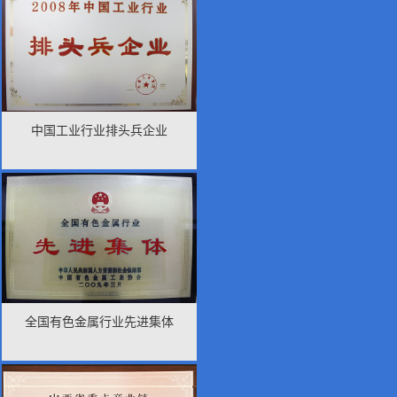
中国工业行业排头兵企业
全国有色金属行业先进集体