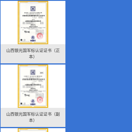
山西银光国军标认证证书（正
本）
山西银光国军标认证证书（副
本）