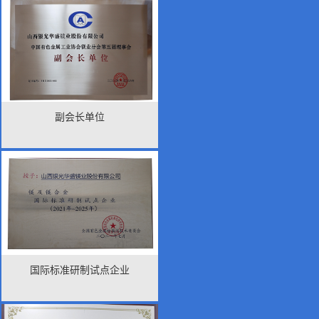
副会长单位
国际标准研制试点企业