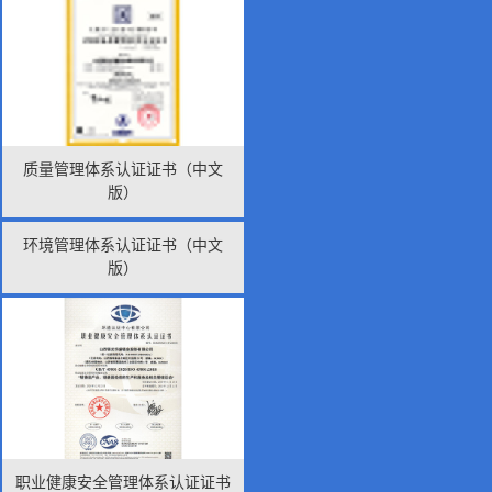
质量管理体系认证证书（中文
版）
环境管理体系认证证书（中文
版）
职业健康安全管理体系认证证书