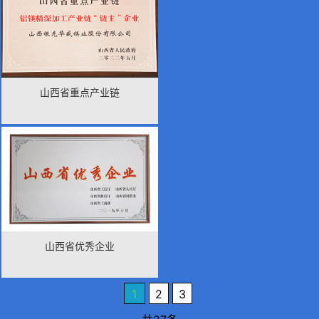
山西省重点产业链
山西省优秀企业
1
2
3