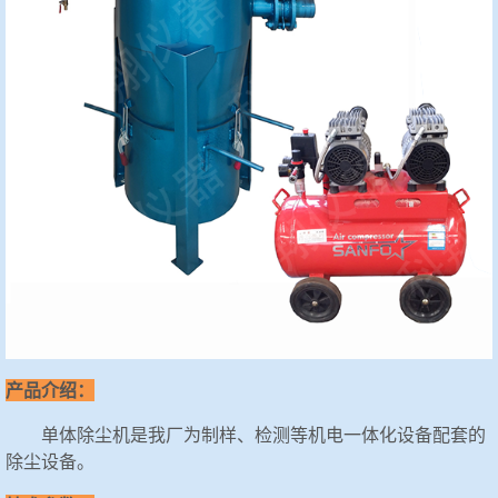
产品介绍：
单体除尘机是我厂为制样、检测等机电一体化设备配套的
除尘设备。