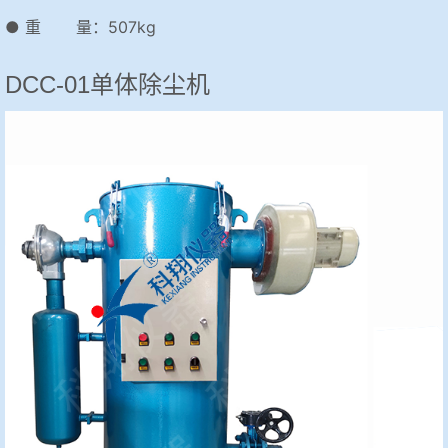
● 重 量：507kg
DCC-01单体除尘机