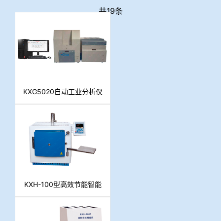
共19条
KXG5020自动工业分析仪
KXH-100型高效节能智能
一体马弗炉