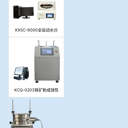
KXSC-6000全自动水分
分析仪
KCQ-0203铁矿粉成球性
检测系统