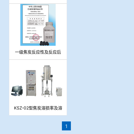
后强度制样系统
一级焦炭反应性及反应后
强度标样
KSZ-02型焦炭溶损率及溶
损后强度测定仪
1