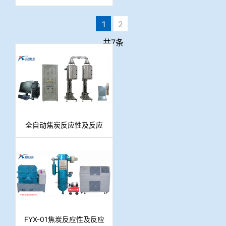
烧炉
1
2
共7条
全自动焦炭反应性及反应
后强度测定仪
FYX-01焦炭反应性及反应