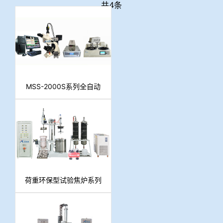
共4条
MSS-2000S系列全自动
智能型煤焦显微分析系统
荷重环保型试验焦炉系列