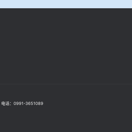
 电话：0991-3651089