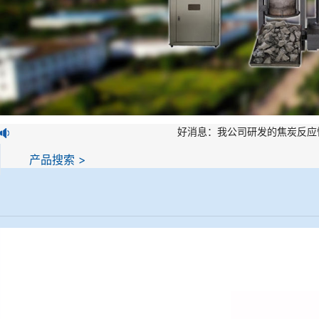
好消息：我公司研发的焦炭反应性制
产品搜索 >