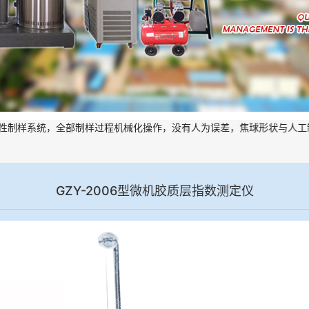
样系统，全部制样过程机械化操作，没有人为误差，焦球形状与人工制焦
GZY-2006型微机胶质层指数测定仪