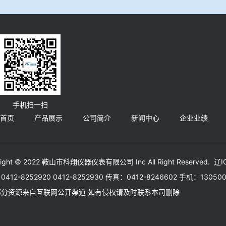
手机扫一扫
首页
产品展示
公司简介
新闻中心
企业业绩
right © 2022 鞍山市科翔仪器仪表有限公司 Inc All Right Reserved.
辽I
412-8252920 0412-8252930 传真：0412-8246602 手机：130
部分资源来自互联网公开渠道 如有侵权请及时联系本司删除