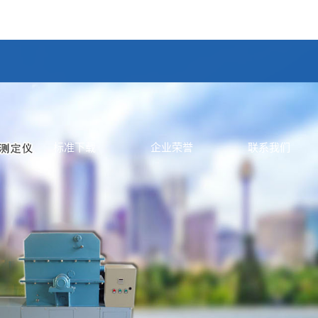
标准下载
企业荣誉
联系我们