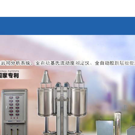
闻中心
企业业绩
技术交流
视频观赏