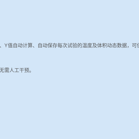
值、Y值自动计算、自动保存每次试验的温度及体积动态数据，
，无需人工干预。