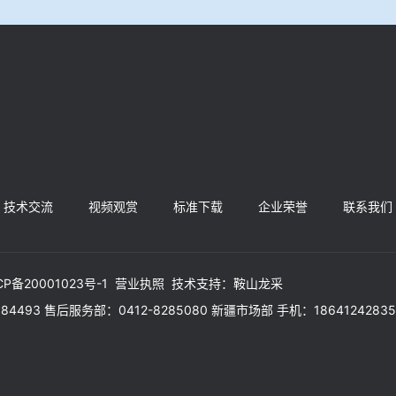
技术交流
视频观赏
标准下载
企业荣誉
联系我们
CP备20001023号-1
营业执照
技术支持：
鞍山龙采
50084493 售后服务部：0412-8285080 新疆市场部 手机：18641242835