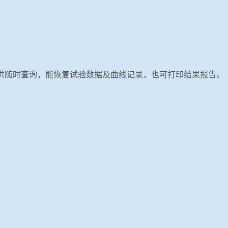
可供随时查询，能恢复试验数据及曲线记录，也可打印结果报告。