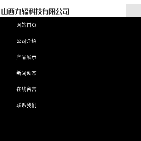
网站首页
公司介绍
产品展示
新闻动态
在线留言
联系我们