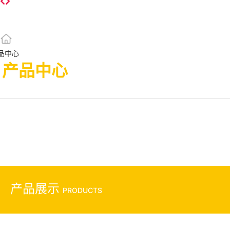
产品中心
产品中心
产品展示
PRODUCTS