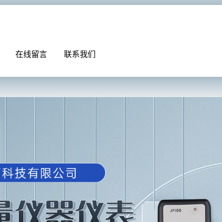
在线留言
联系我们