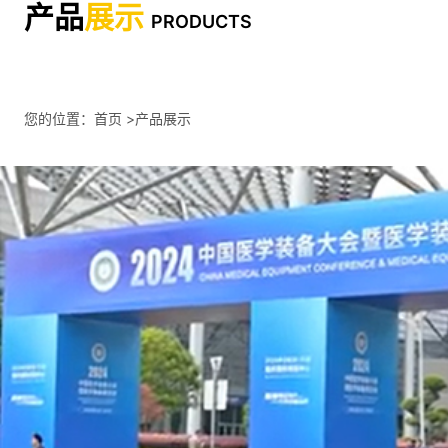
产品
展示
PRODUCTS
您的位置：
首页
>产品展示