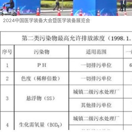
2024中国医学装备大会暨医学装备展览会