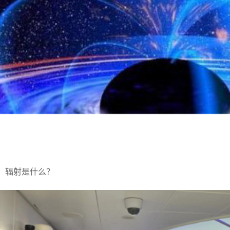
辐射是什么？