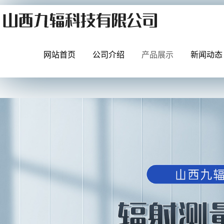
网站首页
公司介绍
产品展示
新闻动态