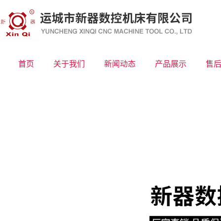
首页
关于我们
新闻动态
产品展示
售