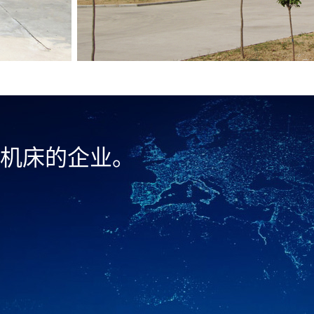
机床的企业。