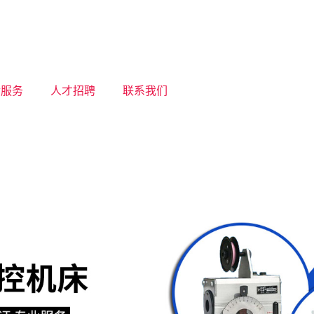
后服务
人才招聘
联系我们