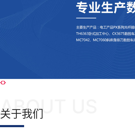
ABOUT US
关于我们