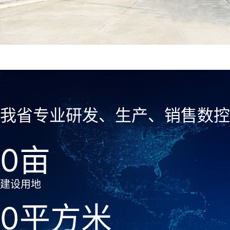
我省专业研发、生产、销售数控
0
建设用地
0