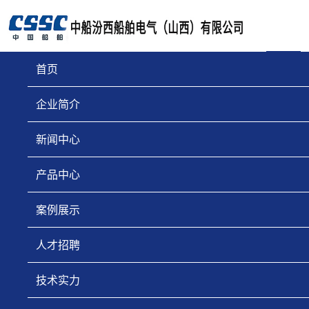
首页
企业简介
机柜
新闻中心
产品中心
案例展示
人才招聘
技术实力