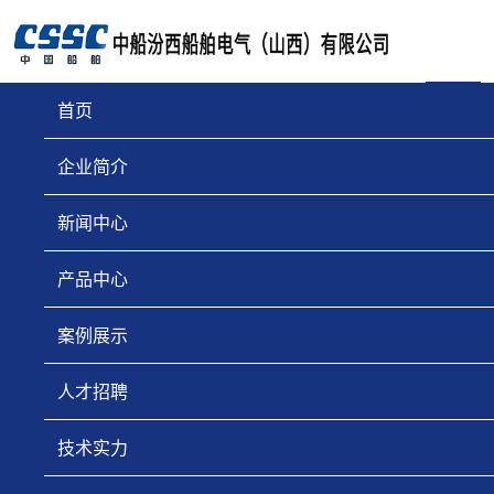
首页
企业简介
操作台
新闻中心
产品中心
案例展示
人才招聘
技术实力