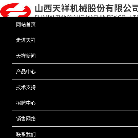
网站首页
走进天祥
天祥新闻
产品中心
技术支持
招聘中心
销售网络
联系我们