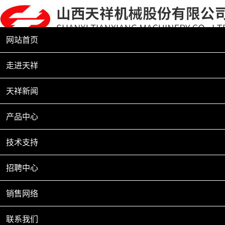
网站首页
走进天祥
天祥新闻
产品中心
技术支持
招聘中心
销售网络
联系我们