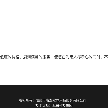
低廉的价格、周到满意的服务，使您在为亲人尽孝心的同时，不
版权所有：阳泉市唐龙殡葬用品服务有限公司
技术支持：龙采科技集团