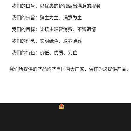
我们的口号：以优惠的价钱做出满意的服务
我们的宗旨：殡主为主、满意为主
我们的目标：让殡主理智消费、不留遗憾
我们的理念：文明绿色、厚养薄葬
我们的特色：价低、优质、到位
我们所提供的产品均产自国内大厂家，保证为您提供产品、