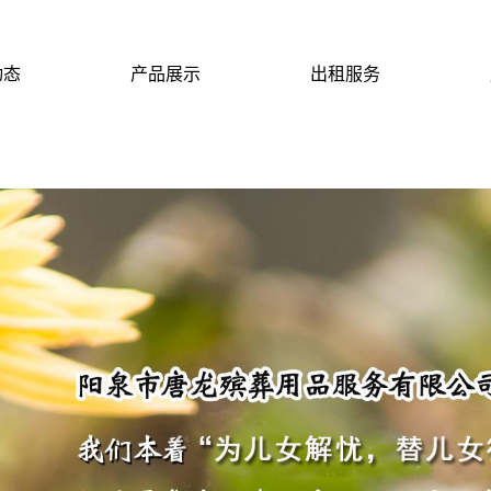
动态
产品展示
出租服务