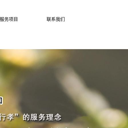
服务项目
联系我们