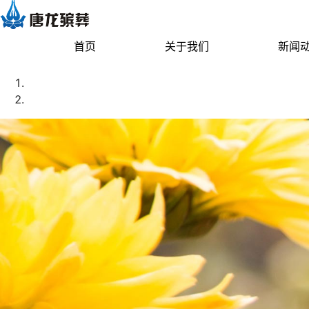
首页
关于我们
新闻