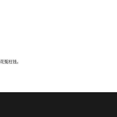
花冤枉钱。