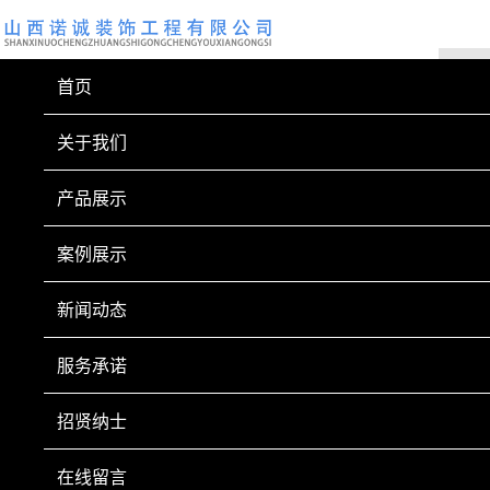
首页
关于我们
产品展示
案例展示
新闻动态
服务承诺
招贤纳士
在线留言