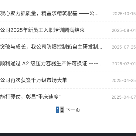
凝心聚力抓质量，精益求精筑根基 ——公司召开2025年质量管理专题会议
2025-10-15
公司2025年新员工入职培训圆满结束
2025-08-01
突破与成长，我公司防爆控制箱自主研发制造实现新跨越
2025-07-25
顺利通过 A2 级压力容器生产许可换证 ---- 再筑特种设备制造技术新高地
2025-07-01
公司再次获签千万级市场大单
2025-04-25
能打硬仗，彰显“重庆速度”
2025-04-07
1
2
下一页