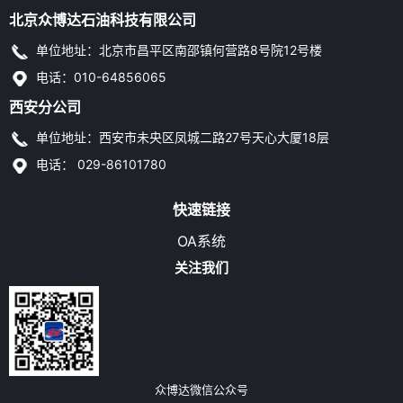
北京众博达石油科技有限公司
单位地址：北京市昌平区南邵镇何营路8号院12号楼
电话：010-64856065
西安分公司
单位地址：西安市未央区凤城二路27号天心大厦18层
电话： 029-86101780
快速链接
OA系统
关注我们
众博达微信公众号