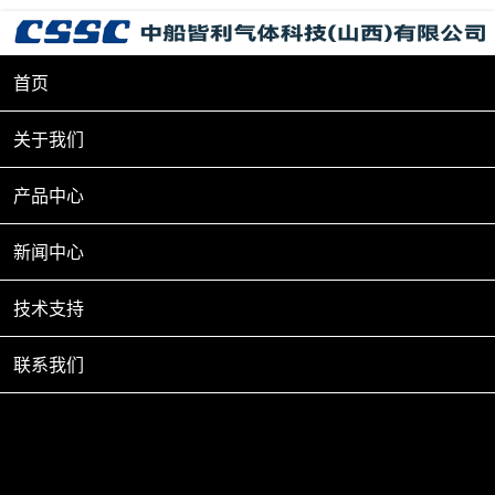
首页
关于我们
产品中心
新闻中心
技术支持
联系我们