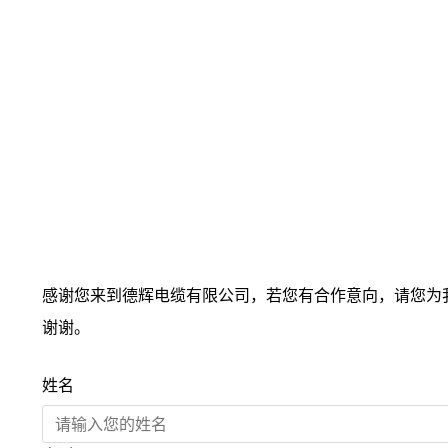
感谢您来到德辉电缆有限公司，若您有合作意向，请您为
谢谢。
姓名