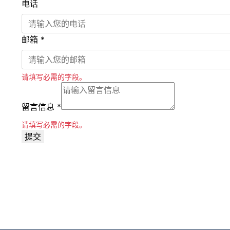
电话
邮箱
*
请填写必需的字段。
留言信息
*
请填写必需的字段。
提交