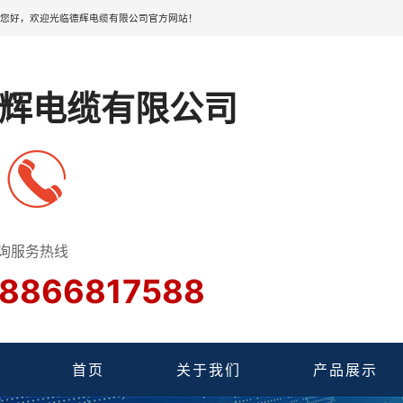
您好，欢迎光临德辉电缆有限公司官方网站！
辉电缆有限公司
询服务热线
18866817588
首页
关于我们
产品展示