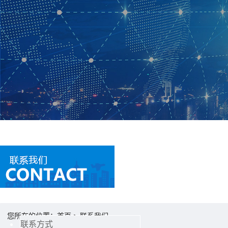
您所在的位置：首页 > 联系我们
联系方式