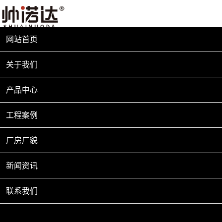
网站首页
关于我们
产品中心
工程案例
厂房厂貌
新闻资讯
联系我们