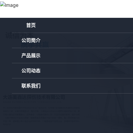
首页
公司简介
产品展示
公司动态
联系我们