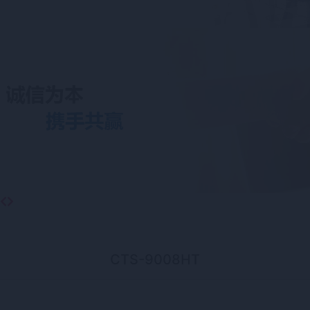
CTS-9008HT