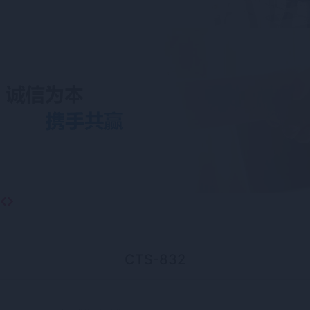
CTS-832