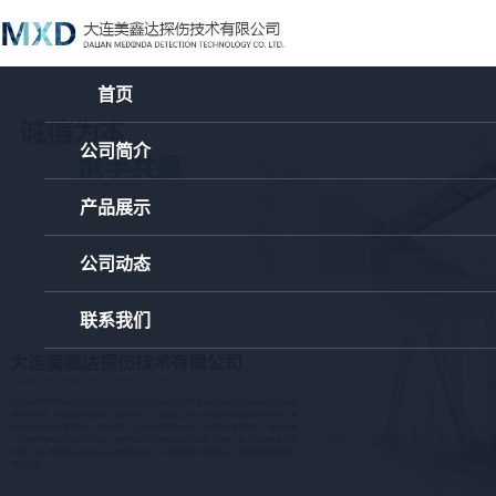
首页
公司简介
产品展示
公司动态
联系我们