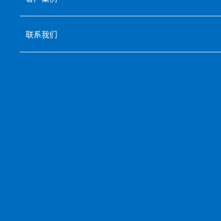
联系我们
1500-岸边2