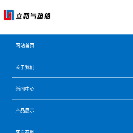
网站首页
关于我们
新闻中心
产品展示
客户案例