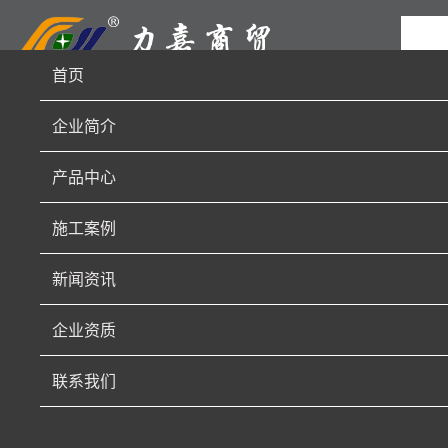
首页
企业简介
产品中心
施工案例
新闻资讯
企业资质
联系我们