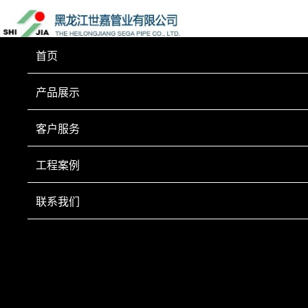
首页
产品展示
客户服务
工程案例
联系我们