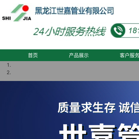
首页
产品展示
客户服