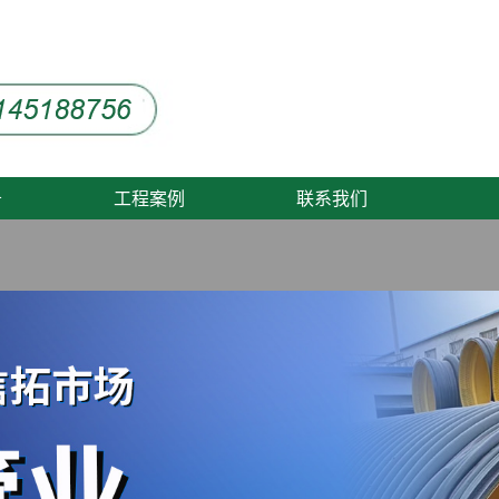
务
工程案例
联系我们