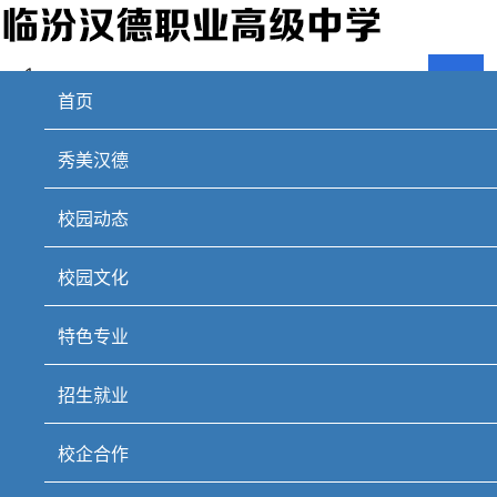
首页
秀美汉德
校园动态
校园文化
特色专业
招生就业
校企合作