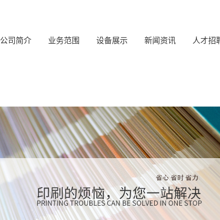
公司简介
业务范围
设备展示
新闻资讯
人才招