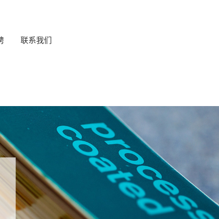
聘
联系我们