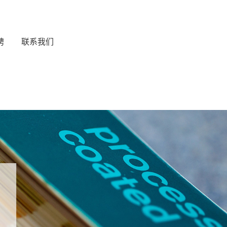
聘
联系我们