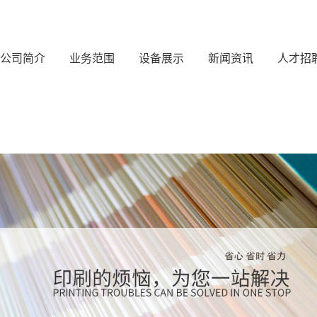
公司简介
业务范围
设备展示
新闻资讯
人才招