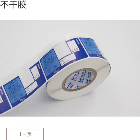
不干胶
上一页