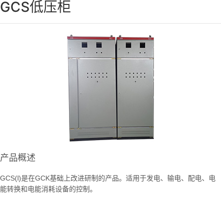
GCS低压柜
产品概述
GCS(l)是在GCK基础上改进研制的产品。适用于发电、输电、配电、电
能转换和电能消耗设备的控制。