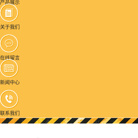
产品展示
关于我们
在线留言
新闻中心
联系我们