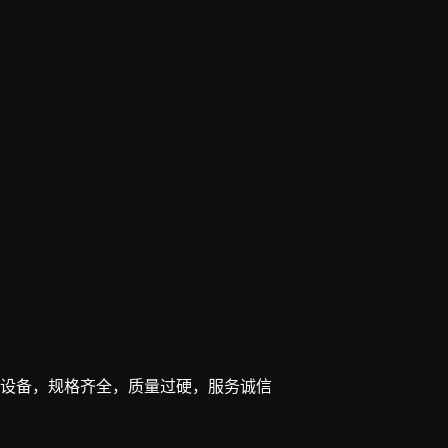
设备，规格齐全，质量过硬，服务诚信