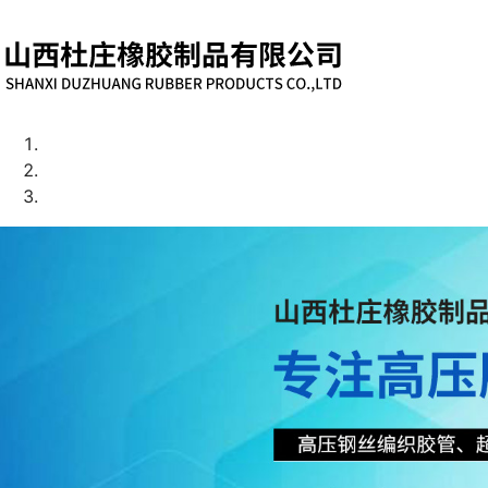
网站首页
关于我们
产品展