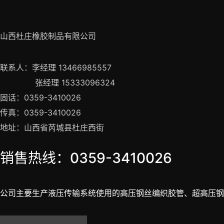
山西杜庄橡胶制品有限公司
联系人：李经理 13466985557
张经理 15333096324
固话：0359-3410026
传真：0359-3410026
地址：山西省芮城县杜庄西街
销售热线：0359-3410026
公司主要生产液压传输系统使用的高压钢丝编织胶管、超高压钢