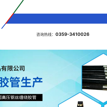
0359-3410026
咨询热线：
示
企业荣誉
新闻中心
售后服务
联系我们