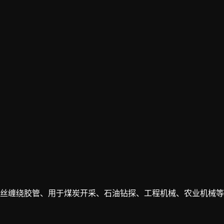
丝缠绕胶管、用于煤炭开采、石油钻探、工程机械、农业机械等