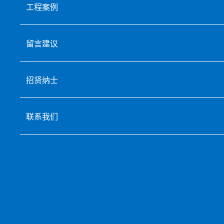
工程案例
留言建议
招贤纳士
联系我们
鑫科园区亮化工程