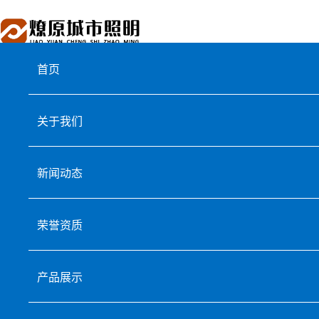
首页
关于我们
新闻动态
荣誉资质
产品展示