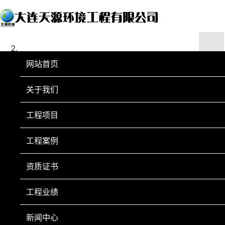
网站首页
关于我们
工程项目
工程案例
资质证书
工程业绩
新闻中心