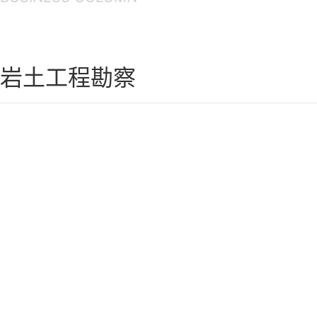
岩土工程勘察