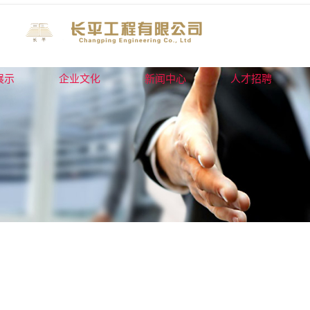
展示
企业文化
新闻中心
人才招聘