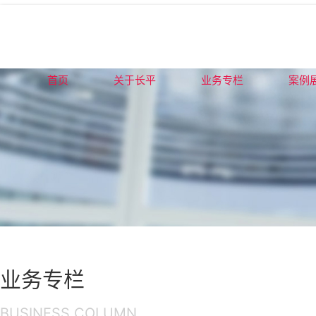
首页
关于长平
业务专栏
案例
业务专栏
BUSINESS COLUMN