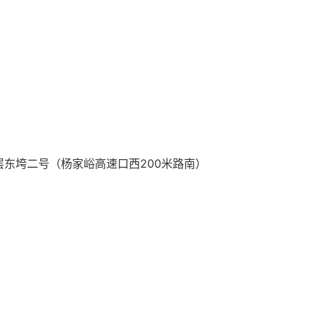
东垮二号（杨家峪高速口西200米路南）