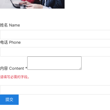
姓名 Name
电话 Phone
内容 Content
*
请填写必需的字段。
提交