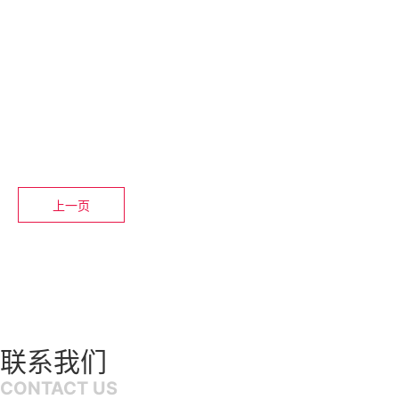
上一页
联系我们
CONTACT US