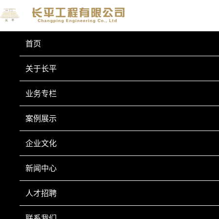
首页
关于长平
业务专栏
业务专栏
BUSINESS COLUMN
案例展示
房屋伸缩缝防雷制作
企业文化
新闻中心
人才招聘
联系我们