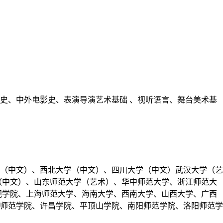
史、中外电影史、表演导演艺术基础 、视听语言、舞台美术基
（中文）、西北大学（中文）、四川大学（中文）武汉大学（艺
（中文）、山东师范大学（艺术）、华中师范大学、浙江师范大
视学院、上海师范大学、海南大学、西南大学、山西大学、广西
师范学院、许昌学院、平顶山学院、南阳师范学院、洛阳师范学