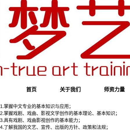
首页
关于我们
师资力量
♥毕业生应具备的知识能力：
1.掌握中文专业的基本知识与应用；
2.掌握戏剧、戏曲、影视文学创作的基本理论、基本知识；
3.具有戏剧、戏曲影视创作的基本能力；
4.了解我国的文艺、宣传、出版的方针、政策和法规；