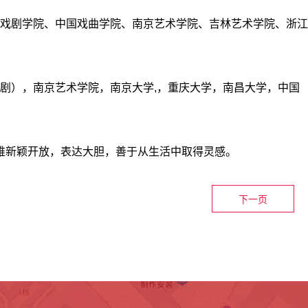
戏剧学院、中国戏曲学院、南京艺术学院、吉林艺术学院、浙江
剧），南京艺术学院，南京大学,，重庆大学，南昌大学，中国
维新颖开放，表达大胆，善于从生活中取得灵感。
下一页