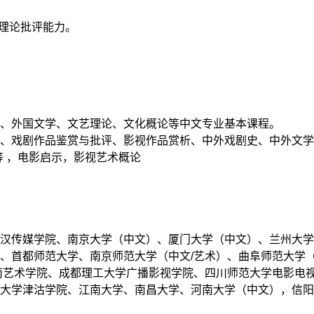
和理论批评能力。
、外国文学、文艺理论、文化概论等中文专业基本课程。
、戏剧作品鉴赏与批评、影视作品赏析、中外戏剧史、中外文学
等 ，电影启示，影视艺术概论
汉传媒学院、南京大学（中文）、厦门大学（中文）、兰州大学
、首都师范大学、南京师范大学（中文/艺术）、曲阜师范大学
南艺术学院、成都理工大学广播影视学院、四川师范大学电影电
大学津沽学院、江南大学、南昌大学、河南大学（中文），信阳