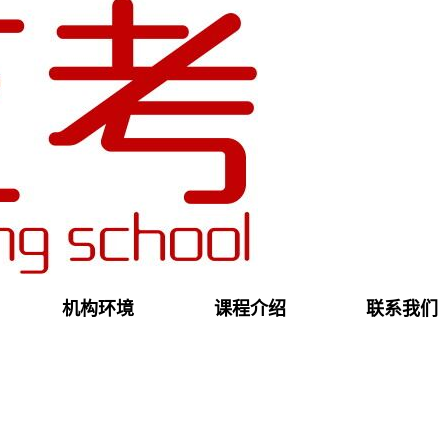
戏剧文学
机构环境
课程介绍
联系我们