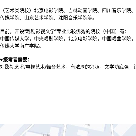
（艺术类院校）北京电影学院、吉林动画学院、四川音乐学院、
传媒学院、山东艺术学院、沈阳音乐学院等。
目前，开设“戏剧影视文学”专业比较优秀的院校（中国）有：
中国传媒大学，中央戏剧学院，北京电影学院，中国戏曲学院，
传媒大学南广学院。
♥报考者需要：
对影视艺术/电视艺术/舞台艺术，有浓厚的兴趣，文学功底强