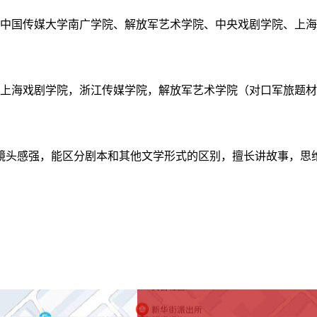
中国传媒大学南广学院、解放军艺术学院、中央戏剧学院、上海
上海戏剧学院，浙江传媒学院，解放军艺术学院（对口军旅题材
，镜头感强，能区分剧本和其他文学形式的区别，擅长讲故事，思