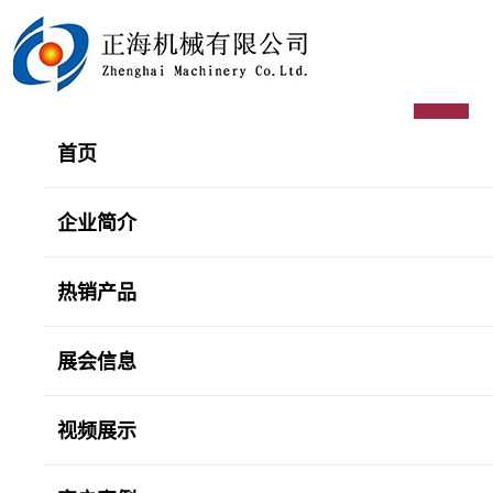
首页
企业简介
热销产品
展会信息
视频展示