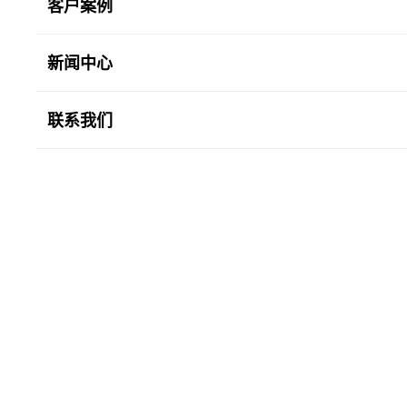
客户案例
新闻中心
联系我们