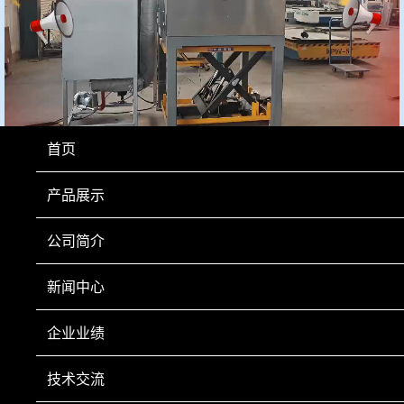
首页
产品展示
公司简介
新闻中心
上一页
企业业绩
技术交流