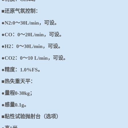
■还原气氛控制：
●N2:0～30L/min，可设。
●CO：0～20L/min，可设。
●H2：0～30L/min，可设。
●CO2：0～10 L/min，可设。
●精度：1.0%FS。
■热失重天平：
●量程0-30kg；
●感量0.1g。
■粘性试验抛射台（选项）