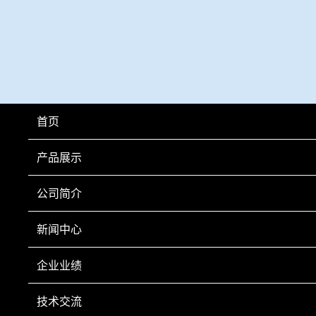
首页
产品展示
公司简介
新闻中心
上一页
企业业绩
技术交流