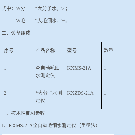
式中：
W分——*大分子水，%；
W毛——*大毛细水，%。
二、设备组成
序号
产品名称
型号
数量
1
全自动毛细
KXMS-21A
1
水测定仪
2
*大分子水测
KXZDS-21A
1
定仪
三、技术性能和参数
1、KXMS-21A全自动毛细水测定仪（重量法）