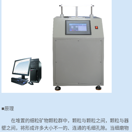
■原理
在堆置的细粒矿物颗粒群中，颗粒与颗粒之间，颗粒与器
壁之间，将形成许多大小不一的、连通的毛细孔隙。当细磨物