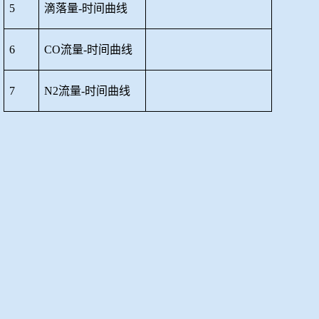
5
滴落量
-时间曲线
6
CO流量-时间曲线
7
N2流量-时间曲线