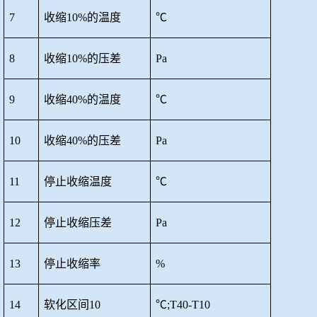
7
收缩
10%的温度
℃
8
收缩
10%的压差
Pa
9
收缩
40%的温度
℃
10
收缩
40%的压差
Pa
11
停止收缩温度
℃
12
停止收缩压差
Pa
13
停止收缩率
%
14
软化区间
10
℃;T40-T10